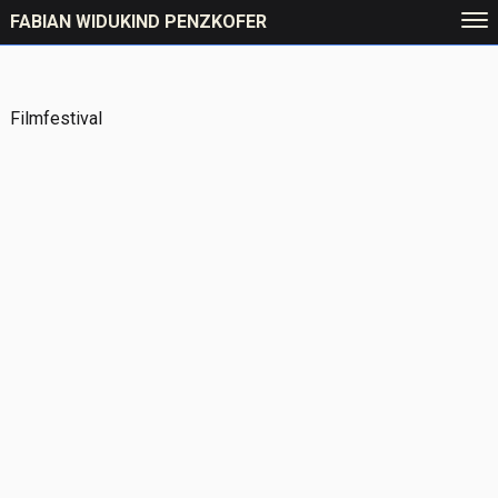
FABIAN WIDUKIND PENZKOFER
Filmfestival