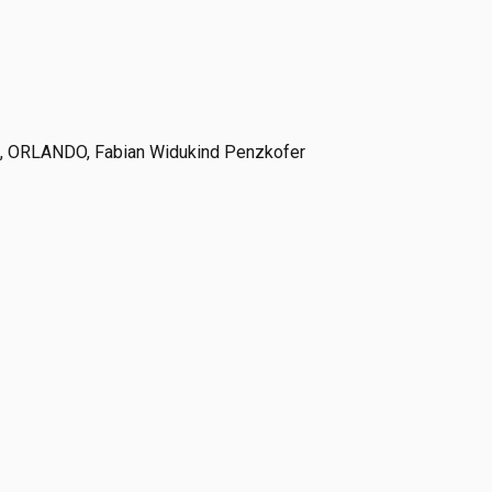
e, ORLANDO, Fabian Widukind Penzkofer