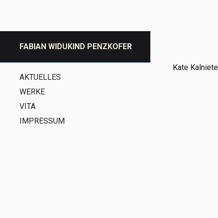
FABIAN WIDUKIND PENZKOFER
Kate Kalniet
AKTUELLES
WERKE
VITA
IMPRESSUM