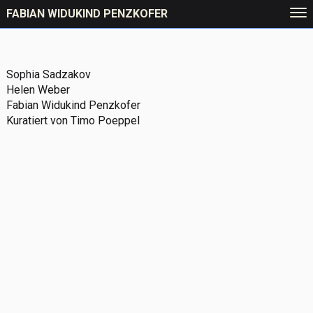
FABIAN WIDUKIND PENZKOFER
Sophia Sadzakov
Helen Weber
Fabian Widukind Penzkofer
Kuratiert von Timo Poeppel