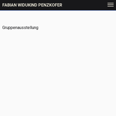
FABIAN WIDUKIND PENZKOFER
Gruppenausstellung